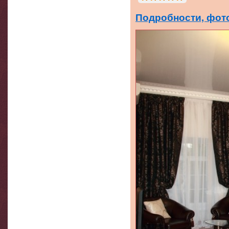
Подробности, фото