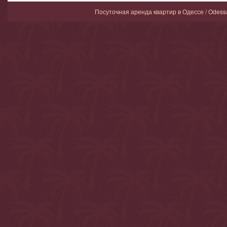
Посуточная аренда квартир в Одессе / Odess