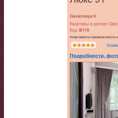
Gavannaya 6
Квартиры в центре Одес
Код:
B110
Апартаменты премиум класса н
Отзывы
Подробности, фото