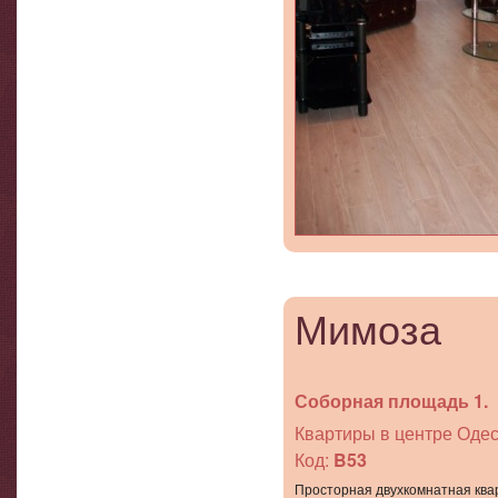
Мимоза
Соборная площадь 1.
Квартиры в центре Одес
Код:
B53
Просторная двухкомнатная ква