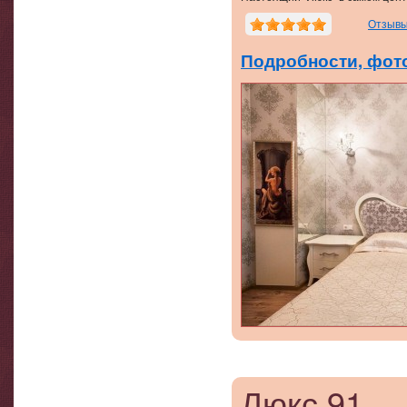
Отзывы
Подробности, фото
Люкс 91