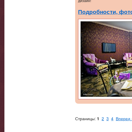
дизайн!
Подробности, фото
Страницы:
1
2
3
4
Вперед 