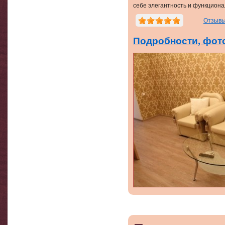
себе элегантность и функциона
Отзывы
Подробности, фото