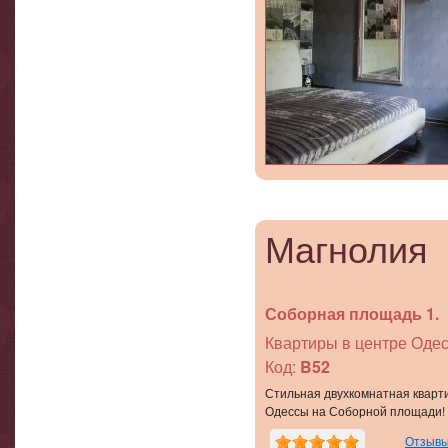
Магнолия
Соборная площадь 1.
Квартиры в центре Одес
Код:
B52
Стильная двухкомнатная кварти
Одессы на Соборной площади!
Отзывы