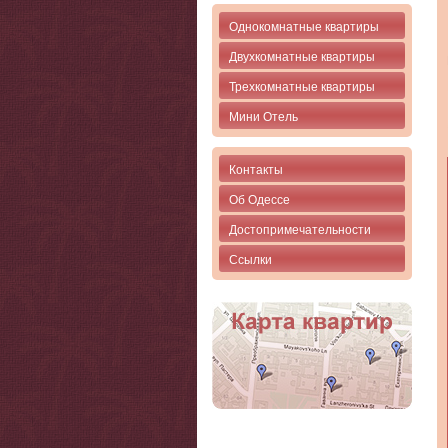
Однокомнатные квартиры
Двухкомнатные квартиры
Трехкомнатные квартиры
Мини Отель
Контакты
Об Одессе
Достопримечательности
Ссылки