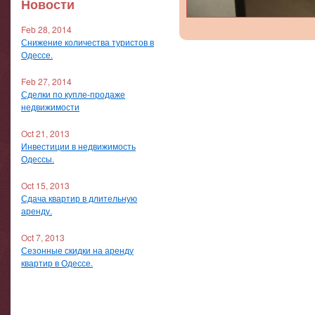
Новости
Feb 28, 2014
Снижение количества туристов в
Одессе.
Feb 27, 2014
Сделки по купле-продаже
недвижимости
Oct 21, 2013
Инвестиции в недвижимость
Одессы.
Oct 15, 2013
Сдача квартир в длительную
аренду.
Oct 7, 2013
Сезонные скидки на аренду
квартир в Одессе.