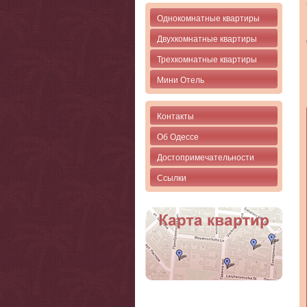
Однокомнатные квартиры
Двухкомнатные квартиры
Трехкомнатные квартиры
Мини Отель
Контакты
Об Одессе
Достопримечательности
Ссылки