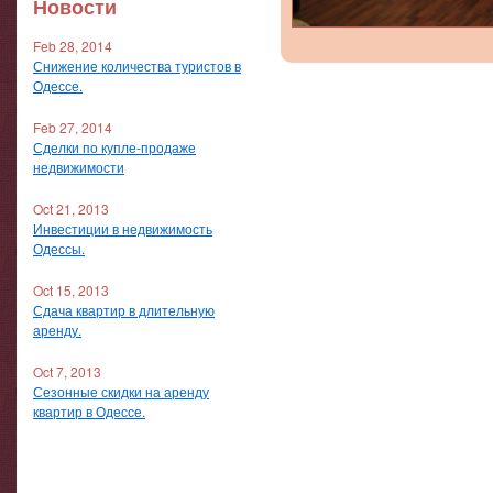
Новости
Feb 28, 2014
Снижение количества туристов в
Одессе.
Feb 27, 2014
Сделки по купле-продаже
недвижимости
Oct 21, 2013
Инвестиции в недвижимость
Одессы.
Oct 15, 2013
Сдача квартир в длительную
аренду.
Oct 7, 2013
Сезонные скидки на аренду
квартир в Одессе.