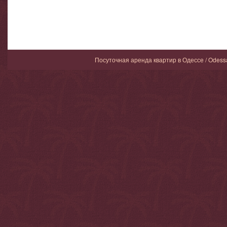
Посуточная аренда квартир в Одессе / Odess