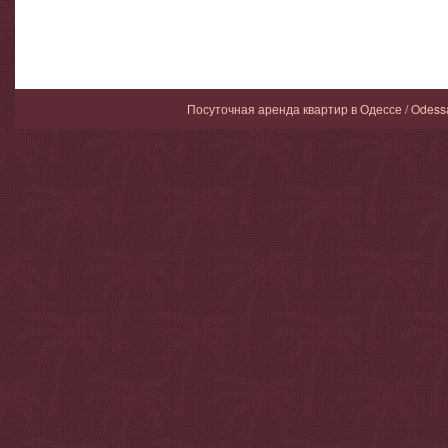
Посуточная аренда квартир в Одессе / Odess