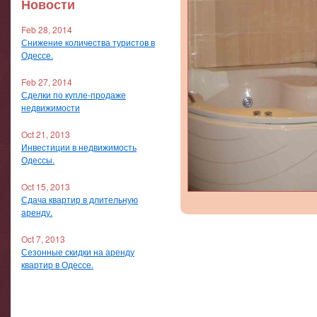
Новости
Feb 28, 2014
Снижение количества туристов в
Одессе.
Feb 27, 2014
Сделки по купле-продаже
недвижимости
Oct 21, 2013
Инвестиции в недвижимость
Одессы.
Oct 15, 2013
Сдача квартир в длительную
аренду.
Oct 7, 2013
Сезонные скидки на аренду
квартир в Одессе.