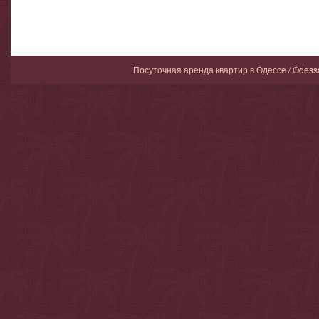
Посуточная аренда квартир в Одессе / Odess