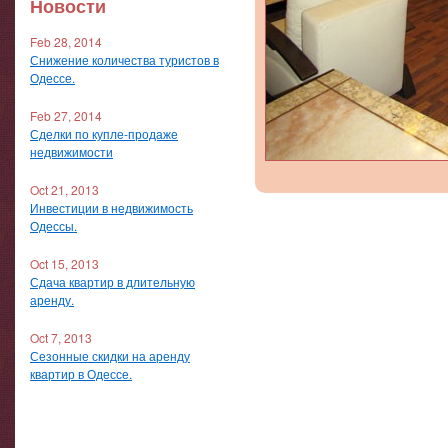
Новости
Feb 28, 2014
Снижение количества туристов в
Одессе.
Feb 27, 2014
Сделки по купле-продаже
недвижимости
Oct 21, 2013
Инвестиции в недвижимость
Одессы.
Oct 15, 2013
Сдача квартир в длительную
аренду.
Oct 7, 2013
Сезонные скидки на аренду
квартир в Одессе.