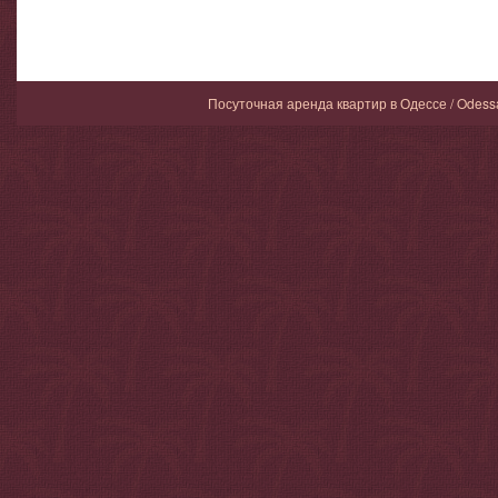
Санузел
Посуточная аренда квартир в Одессе / Odess