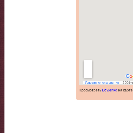
Коридор
Просмотреть
Dovjenko
на карте